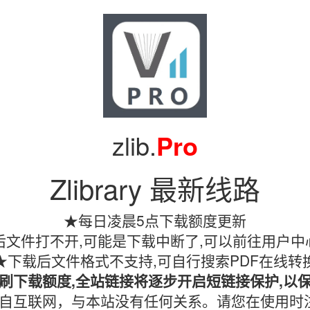
zlib.
Pro
Zlibrary 最新线路
★每日凌晨5点下载额度更新
文件打不开,可能是下载中断了,可以前往用户中
★下载后文件格式不支持,可自行搜索PDF在线转
刷下载额度,全站链接将逐步开启短链接保护,以
镜像均收集自互联网，与本站没有任何关系。请您在使用