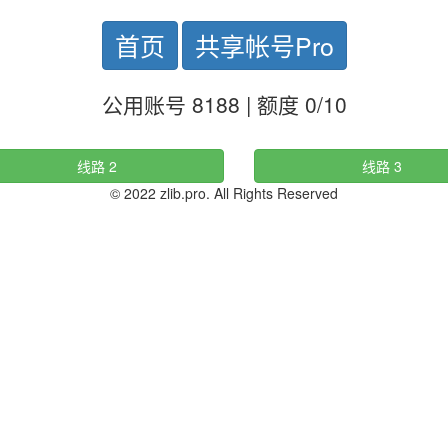
首页
共享帐号Pro
公用账号 8188 | 额度 0/10
线路 2
线路 3
© 2022 zlib.pro. All Rights Reserved