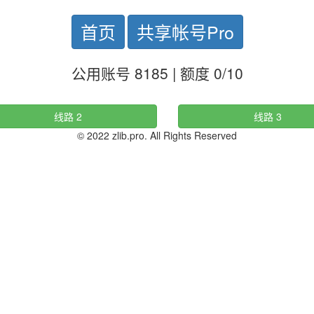
首页
共享帐号Pro
公用账号 8185 | 额度 0/10
线路 2
线路 3
© 2022 zlib.pro. All Rights Reserved