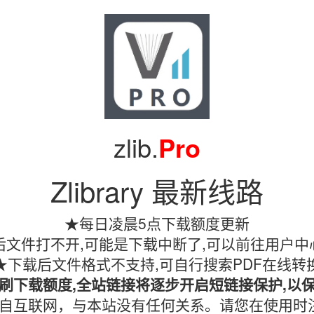
zlib.
Pro
Zlibrary 最新线路
★每日凌晨5点下载额度更新
文件打不开,可能是下载中断了,可以前往用户中
★下载后文件格式不支持,可自行搜索PDF在线转
刷下载额度,全站链接将逐步开启短链接保护,以
镜像均收集自互联网，与本站没有任何关系。请您在使用