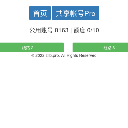
首页
共享帐号Pro
公用账号 8163 | 额度 0/10
线路 2
线路 3
© 2022 zlib.pro. All Rights Reserved