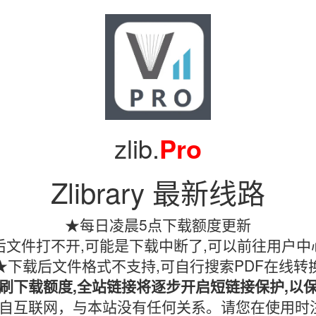
zlib.
Pro
Zlibrary 最新线路
★每日凌晨5点下载额度更新
文件打不开,可能是下载中断了,可以前往用户中
★下载后文件格式不支持,可自行搜索PDF在线转
刷下载额度,全站链接将逐步开启短链接保护,以
镜像均收集自互联网，与本站没有任何关系。请您在使用