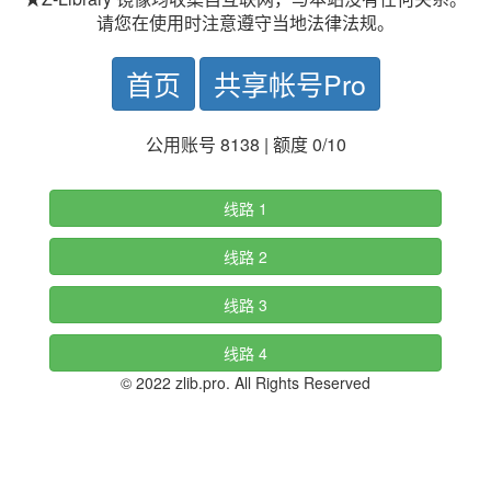
请您在使用时注意遵守当地法律法规。
首页
共享帐号Pro
公用账号 8138 | 额度 0/10
线路 1
线路 2
线路 3
线路 4
© 2022 zlib.pro. All Rights Reserved