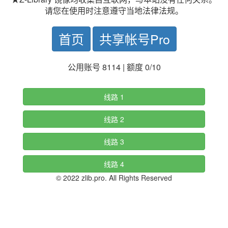
请您在使用时注意遵守当地法律法规。
首页
共享帐号Pro
公用账号 8114 | 额度 0/10
线路 1
线路 2
线路 3
线路 4
© 2022 zlib.pro. All Rights Reserved