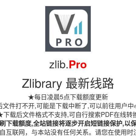
zlib.
Pro
Zlibrary 最新线路
★每日凌晨5点下载额度更新
文件打不开,可能是下载中断了,可以前往用户中
★下载后文件格式不支持,可自行搜索PDF在线转
刷下载额度,全站链接将逐步开启短链接保护,以
镜像均收集自互联网，与本站没有任何关系。请您在使用