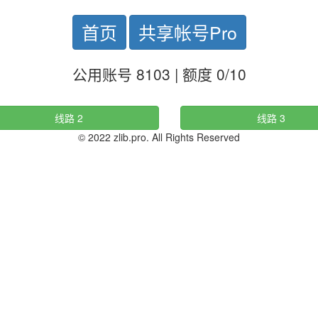
首页
共享帐号Pro
公用账号 8103 | 额度 0/10
线路 2
线路 3
© 2022 zlib.pro. All Rights Reserved