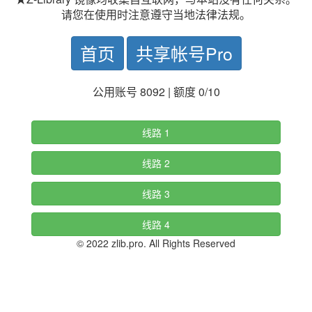
请您在使用时注意遵守当地法律法规。
首页
共享帐号Pro
公用账号 8092 | 额度 0/10
线路 1
线路 2
线路 3
线路 4
© 2022 zlib.pro. All Rights Reserved