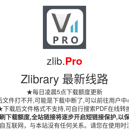
zlib.
Pro
Zlibrary 最新线路
★每日凌晨5点下载额度更新
文件打不开,可能是下载中断了,可以前往用户中
★下载后文件格式不支持,可自行搜索PDF在线转
刷下载额度,全站链接将逐步开启短链接保护,以
镜像均收集自互联网，与本站没有任何关系。请您在使用