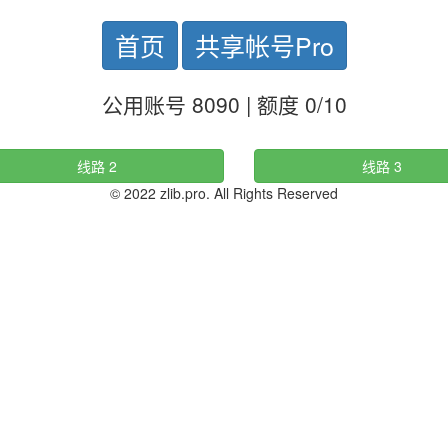
首页
共享帐号Pro
公用账号 8090 | 额度 0/10
线路 2
线路 3
© 2022 zlib.pro. All Rights Reserved