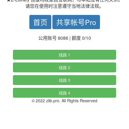
请您在使用时注意遵守当地法律法规。
首页
共享帐号Pro
公用账号 8086 | 额度 0/10
线路 1
线路 2
线路 3
线路 4
© 2022 zlib.pro. All Rights Reserved