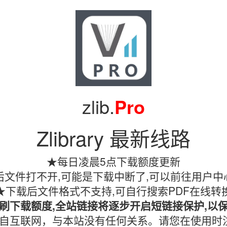
zlib.
Pro
Zlibrary 最新线路
★每日凌晨5点下载额度更新
文件打不开,可能是下载中断了,可以前往用户中
★下载后文件格式不支持,可自行搜索PDF在线转
刷下载额度,全站链接将逐步开启短链接保护,以
镜像均收集自互联网，与本站没有任何关系。请您在使用