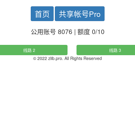
首页
共享帐号Pro
公用账号 8076 | 额度 0/10
线路 2
线路 3
© 2022 zlib.pro. All Rights Reserved