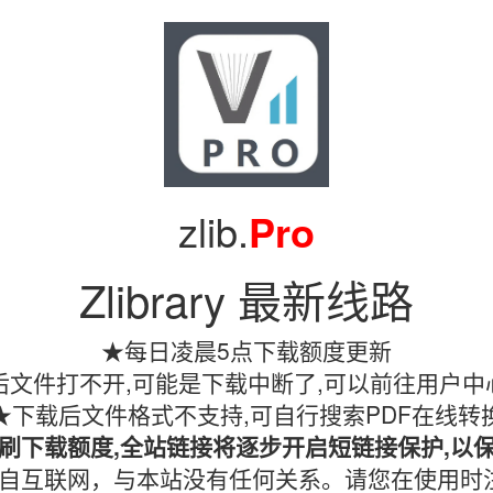
zlib.
Pro
Zlibrary 最新线路
★每日凌晨5点下载额度更新
文件打不开,可能是下载中断了,可以前往用户中
★下载后文件格式不支持,可自行搜索PDF在线转
刷下载额度,全站链接将逐步开启短链接保护,以
镜像均收集自互联网，与本站没有任何关系。请您在使用