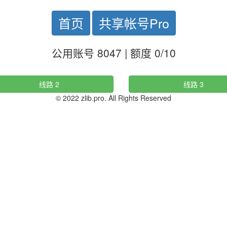
首页
共享帐号Pro
公用账号 8047 | 额度 0/10
线路 2
线路 3
© 2022 zlib.pro. All Rights Reserved