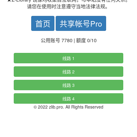
请您在使用时注意遵守当地法律法规。
首页
共享帐号Pro
公用账号 7780 | 额度 0/10
线路 1
线路 2
线路 3
线路 4
© 2022 zlib.pro. All Rights Reserved