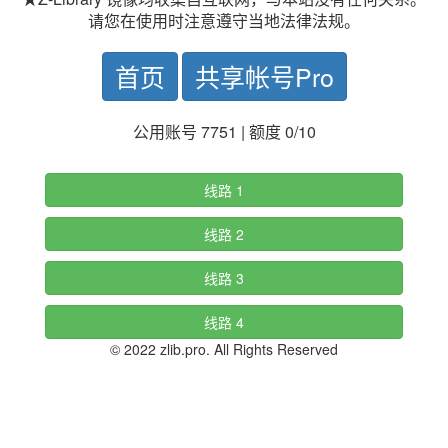
请您在使用时注意遵守当地法律法规。
首页
共享帐号Pro
公用账号 7751 | 额度 0/10
线路 1
线路 2
线路 3
线路 4
© 2022 zlib.pro. All Rights Reserved