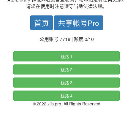
请您在使用时注意遵守当地法律法规。
首页
共享帐号Pro
公用账号 7718 | 额度 0/10
线路 1
线路 2
线路 3
线路 4
© 2022 zlib.pro. All Rights Reserved