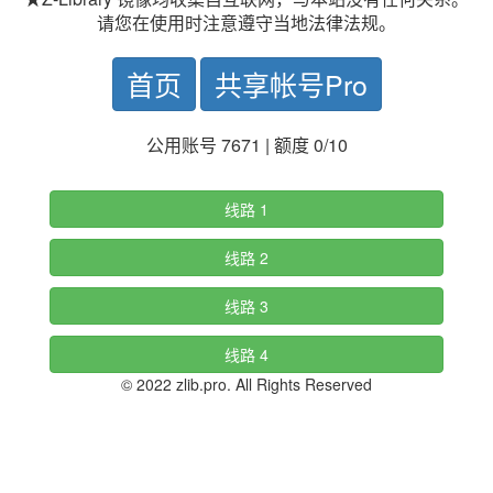
请您在使用时注意遵守当地法律法规。
首页
共享帐号Pro
公用账号 7671 | 额度 0/10
线路 1
线路 2
线路 3
线路 4
© 2022 zlib.pro. All Rights Reserved