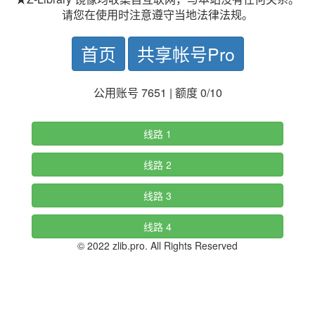
请您在使用时注意遵守当地法律法规。
首页
共享帐号Pro
公用账号 7651 | 额度 0/10
线路 1
线路 2
线路 3
线路 4
© 2022 zlib.pro. All Rights Reserved