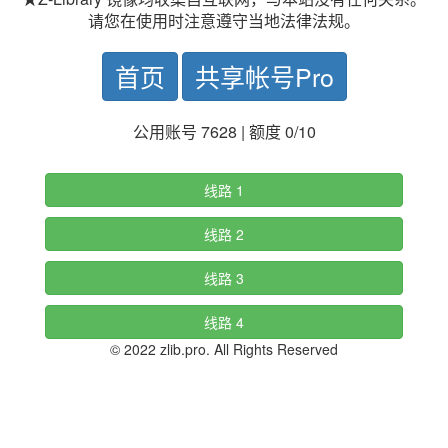
请您在使用时注意遵守当地法律法规。
首页
共享帐号Pro
公用账号 7628 | 额度 0/10
线路 1
线路 2
线路 3
线路 4
© 2022 zlib.pro. All Rights Reserved