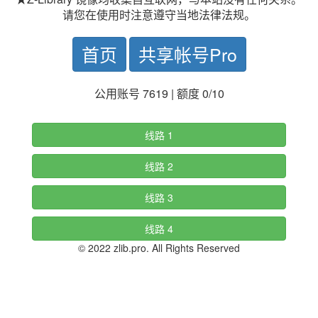
请您在使用时注意遵守当地法律法规。
首页
共享帐号Pro
公用账号 7619 | 额度 0/10
线路 1
线路 2
线路 3
线路 4
© 2022 zlib.pro. All Rights Reserved