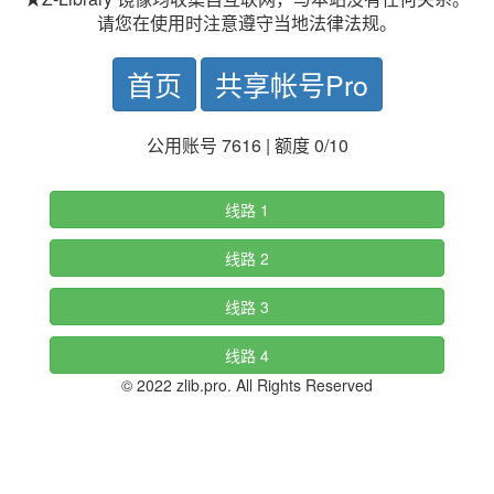
请您在使用时注意遵守当地法律法规。
首页
共享帐号Pro
公用账号 7616 | 额度 0/10
线路 1
线路 2
线路 3
线路 4
© 2022 zlib.pro. All Rights Reserved