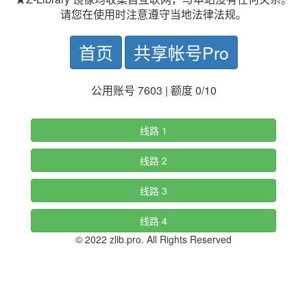
请您在使用时注意遵守当地法律法规。
首页
共享帐号Pro
公用账号 7603 | 额度 0/10
线路 1
线路 2
线路 3
线路 4
© 2022 zlib.pro. All Rights Reserved