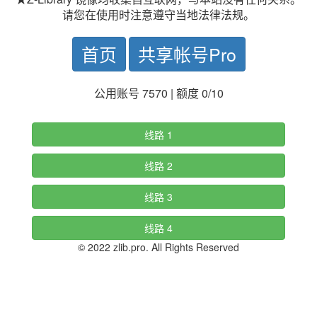
请您在使用时注意遵守当地法律法规。
首页
共享帐号Pro
公用账号 7570 | 额度 0/10
线路 1
线路 2
线路 3
线路 4
© 2022 zlib.pro. All Rights Reserved