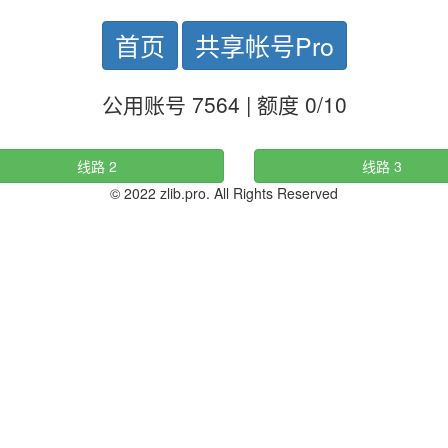
首页
共享帐号Pro
公用账号 7564 | 额度 0/10
线路 2
线路 3
© 2022 zlib.pro. All Rights Reserved