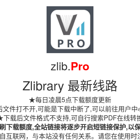
zlib.
Pro
Zlibrary 最新线路
★每日凌晨5点下载额度更新
文件打不开,可能是下载中断了,可以前往用户中
★下载后文件格式不支持,可自行搜索PDF在线转
刷下载额度,全站链接将逐步开启短链接保护,以
镜像均收集自互联网，与本站没有任何关系。请您在使用