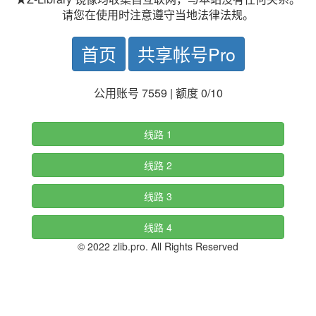
请您在使用时注意遵守当地法律法规。
首页
共享帐号Pro
公用账号 7559 | 额度 0/10
线路 1
线路 2
线路 3
线路 4
© 2022 zlib.pro. All Rights Reserved