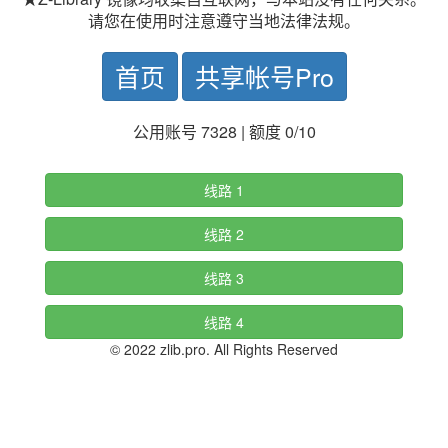
请您在使用时注意遵守当地法律法规。
首页
共享帐号Pro
公用账号 7328 | 额度 0/10
线路 1
线路 2
线路 3
线路 4
© 2022 zlib.pro. All Rights Reserved