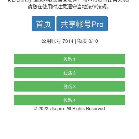
请您在使用时注意遵守当地法律法规。
首页
共享帐号Pro
公用账号 7314 | 额度 0/10
线路 1
线路 2
线路 3
线路 4
© 2022 zlib.pro. All Rights Reserved