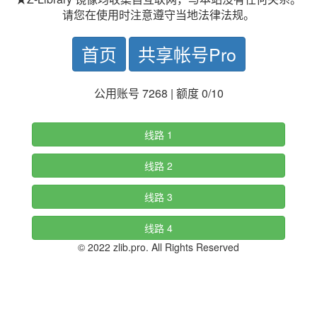
请您在使用时注意遵守当地法律法规。
首页
共享帐号Pro
公用账号 7268 | 额度 0/10
线路 1
线路 2
线路 3
线路 4
© 2022 zlib.pro. All Rights Reserved